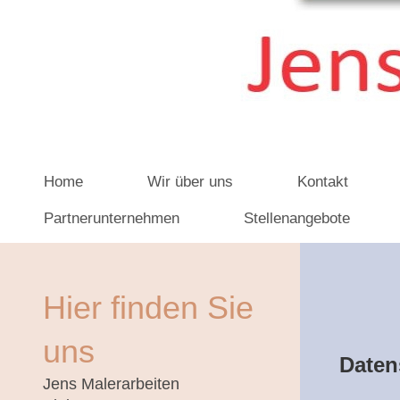
Home
Wir über uns
Kontakt
Partnerunternehmen
Stellenangebote
Hier finden Sie
uns
Daten
Jens Malerarbeiten