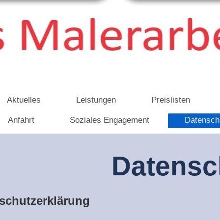
Aktuelles
Leistungen
Preislisten
Anfahrt
Soziales Engagement
Datensch
Datensc
schutzerklärung