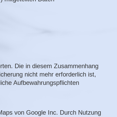
orten. Die in diesem Zusammenhang
herung nicht mehr erforderlich ist,
zliche Aufbewahrungspflichten
Maps von Google Inc. Durch Nutzung