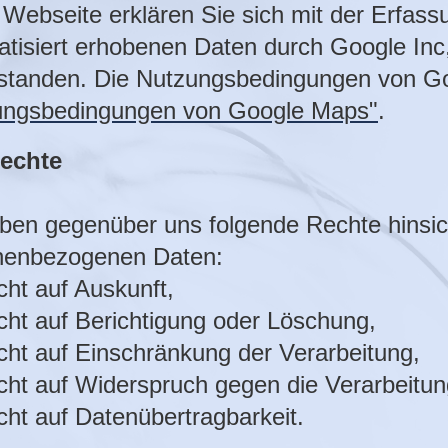
 Webseite erklären Sie sich mit der Erfas
tisiert erhobenen Daten durch Google Inc, 
standen. Die Nutzungsbedingungen von Go
ungsbedingungen von Google Maps"
.
Rechte
ben gegenüber uns folgende Rechte hinsich
nenbezogenen Daten:
ht auf Auskunft,
ht auf Berichtigung oder Löschung,
ht auf Einschränkung der Verarbeitung,
ht auf Widerspruch gegen die Verarbeitun
t auf Datenübertragbarkeit.