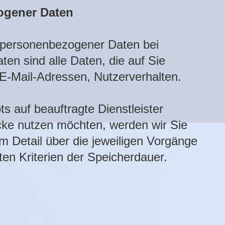
ogener Daten
g personenbezogener Daten bei
n sind alle Daten, die auf Sie
 E-Mail-Adressen, Nutzerverhalten.
s auf beauftragte Dienstleister
cke nutzen möchten, werden wir Sie
m Detail über die jeweiligen Vorgänge
ten Kriterien der Speicherdauer.