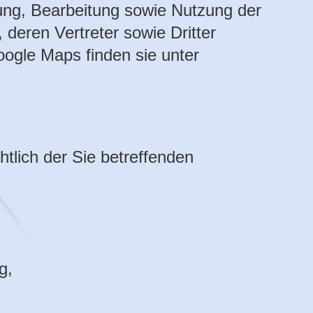
sung, Bearbeitung sowie Nutzung der
deren Vertreter sowie Dritter
ogle Maps finden sie unter
tlich der Sie betreffenden
g,